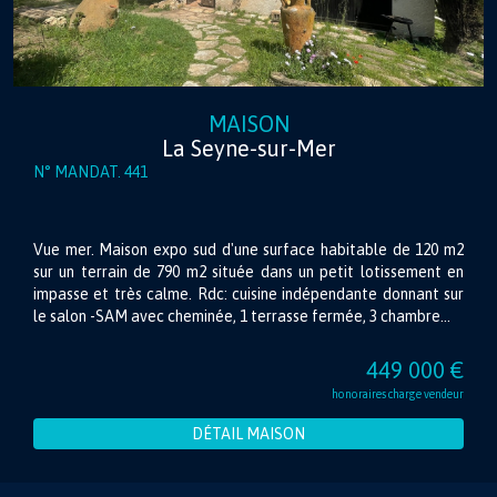
MAISON
La Seyne-sur-Mer
N° MANDAT. 441
Vue mer. Maison expo sud d'une surface habitable de 120 m2
sur un terrain de 790 m2 située dans un petit lotissement en
impasse et très calme. Rdc: cuisine indépendante donnant sur
le salon -SAM avec cheminée, 1 terrasse fermée, 3 chambre...
449 000 €
honoraires charge vendeur
DÉTAIL MAISON