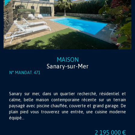
MAISON
Sanary-sur-Mer
N° MANDAT. 471
Sanary sur mer, dans un quartier recherché, résidentiel et
calme, belle maison contemporaine récente sur un terrain
paysagé avec piscine chauffée, couverte et grand garage. De
plain pied vous trouverez une entrée, une cuisine moderne
équipé...
2 195 000 €