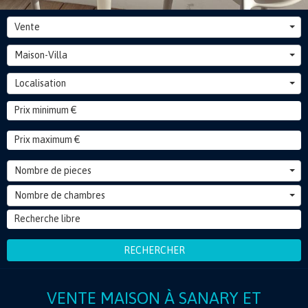
Vente
Maison-Villa
Localisation
Nombre de pieces
Nombre de chambres
RECHERCHER
VENTE MAISON À SANARY ET