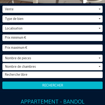
Vente
Type de bien
Localisation
Nombre de pieces
Nombre de chambres
RECHERCHER
APPARTEMENT - BANDOL