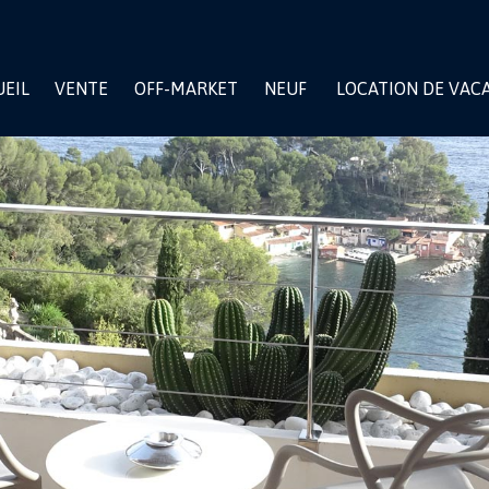
EIL
VENTE
OFF-MARKET
NEUF
LOCATION DE VAC