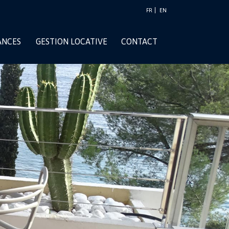
FR
EN
ANCES
GESTION LOCATIVE
CONTACT